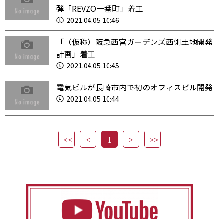
弾「REVZO一番町」着工
2021.04.05 10:46
「（仮称）阪急西宮ガーデンズ西側土地開発
計画」着工
2021.04.05 10:45
電気ビルが長崎市内で初のオフィスビル開発
2021.04.05 10:44
1