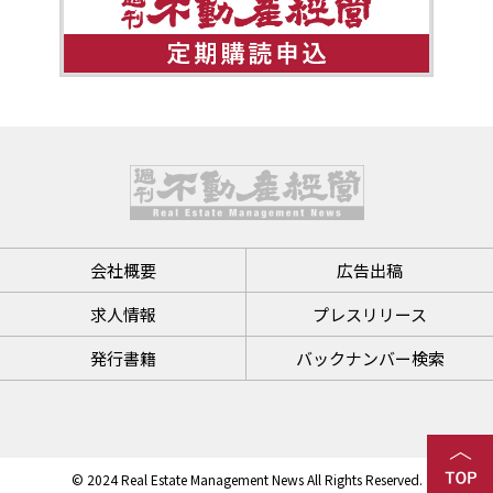
会社概要
広告出稿
求人情報
プレスリリース
発行書籍
バックナンバー検索
© 2024 Real Estate Management News All Rights Reserved.