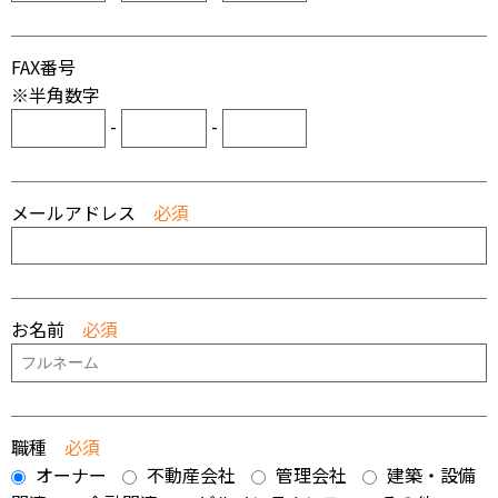
FAX番号
※半角数字
-
-
メールアドレス
必須
お名前
必須
職種
必須
オーナー
不動産会社
管理会社
建築・設備