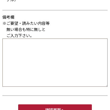
備考欄
※ご要望・読みたい内容等
無い場合も特に無しと
ご入力下さい。