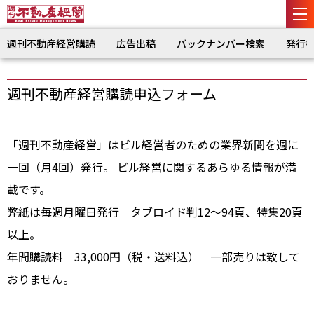
週刊不動産経営購読
広告出稿
バックナンバー検索
発行
週刊不動産経営購読申込フォーム
「週刊不動産経営」はビル経営者のための業界新聞を週に
一回（月4回）発行。 ビル経営に関するあらゆる情報が満
載です。
弊紙は毎週月曜日発行 タブロイド判12〜94頁、特集20頁
以上。
年間購読料 33,000円（税・送料込） 一部売りは致して
おりません。