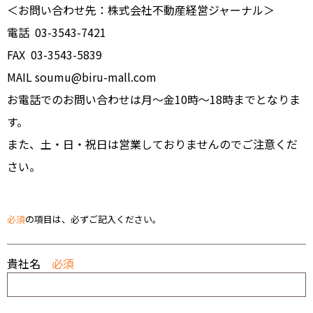
＜お問い合わせ先：株式会社不動産経営ジャーナル＞
電話 03-3543-7421
FAX 03-3543-5839
MAIL soumu@biru-mall.com
お電話でのお問い合わせは月〜金10時〜18時までとなりま
す。
また、土・日・祝日は営業しておりませんのでご注意くだ
さい。
必須
の項目は、必ずご記入ください。
貴社名
必須