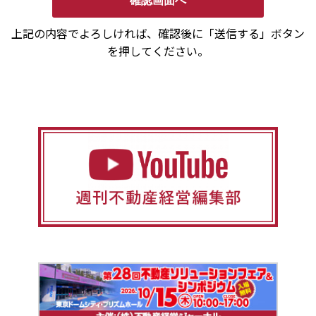
上記の内容でよろしければ、確認後に「送信する」ボタン
を押してください。