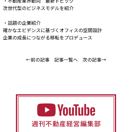
・不動産業界動向 最新トピック
次世代型のビジネスモデルを紹介
・話題の企業紹介
確かなエビデンスに基づくオフィスの空間設計
企業の成長につながる移転をプロデュース
←前の記事
記事一覧へ
次の記事→