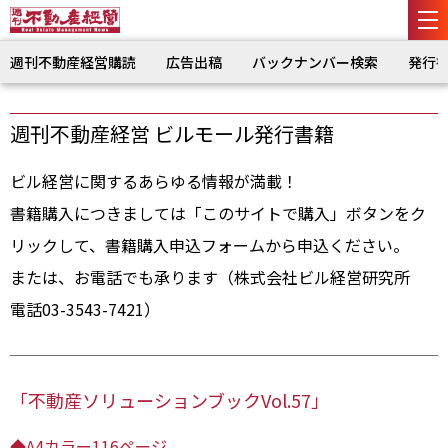
週刊不動産経営購読
広告出稿
バックナンバー検索
発行
週刊不動産経営 ビルモール発行書籍
ビル経営に関するあらゆる情報が満載！
書籍購入につきましては「このサイトで購入」ボタンをク
リックして、書籍購入申込フォームから申込ください。
または、お電話でも承ります（株式会社ビル経営研究所
電話03-3543-7421）
「不動産ソリューションブックVol.57」
◆A4カラー116ページ