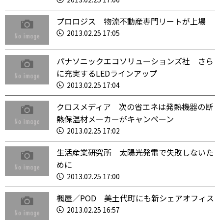
プロロジス 物流不動産専門リートが上場
2013.02.25 17:05
パナソニックエコソリューションズ社 さら
に充実するLEDラインアップ
2013.02.25 17:04
クロスメディア 次の省エネは発熱機器の断
熱保温材メーカーがキャンペーン
2013.02.25 17:02
生活産業研究所 太陽光発電で失敗しないた
めに
2013.02.25 17:00
楓屋／POD 美土代町にも新シェアオフィス
2013.02.25 16:57