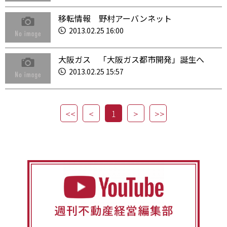
移転情報 野村アーバンネット
2013.02.25 16:00
大阪ガス 「大阪ガス都市開発」誕生へ
2013.02.25 15:57
1