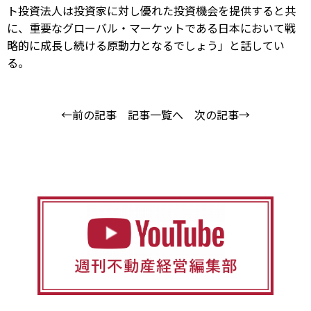
ト投資法人は投資家に対し優れた投資機会を提供すると共
に、重要なグローバル・マーケットである日本において戦
略的に成長し続ける原動力となるでしょう」と話してい
る。
←前の記事
記事一覧へ
次の記事→