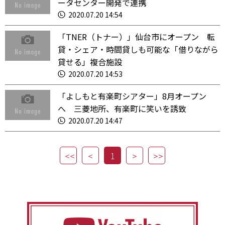
ータセンター開発で連携
2020.07.20 14:54
「TNER（トナー）」仙台市にオープン 転
貸・シェア・時間貸しも可能な「借りながら
貸せる」複合施設
2020.07.20 14:53
「よしもと有楽町シアター」8月オープン
へ 三菱地所、有楽町に笑いを誘致
2020.07.20 14:47
1