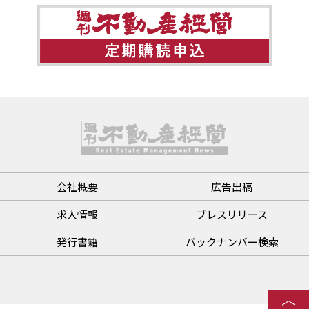
会社概要
広告出稿
求人情報
プレスリリース
発行書籍
バックナンバー検索