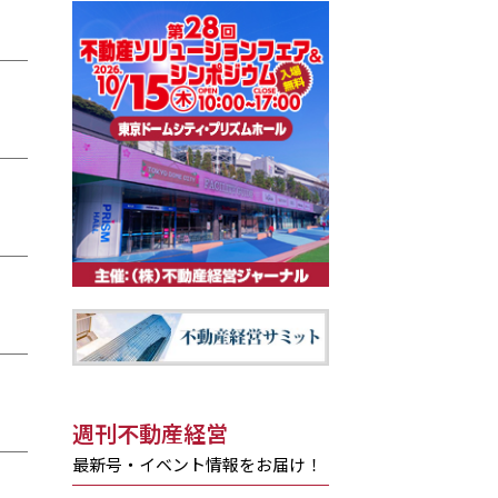
週刊不動産経営
最新号・イベント情報をお届け！