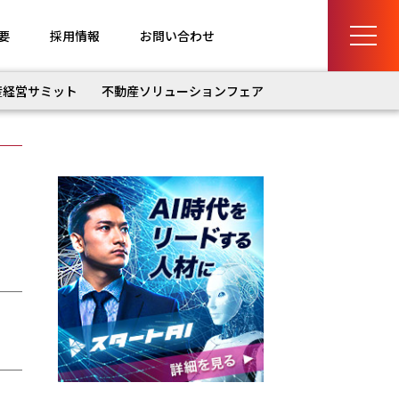
要
採用情報
お問い合わせ
産経営サミット
不動産ソリューションフェア