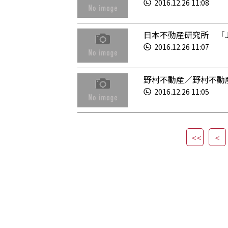
2016.12.26 11:08
日本不動産研究所 「J
2016.12.26 11:07
野村不動産／野村不動
2016.12.26 11:05