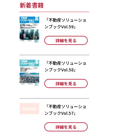
新着書籍
「不動産ソリューショ
ンブックVol.59」
詳細を見る
「不動産ソリューショ
ンブックVol.58」
詳細を見る
「不動産ソリューショ
ンブックVol.57」
詳細を見る