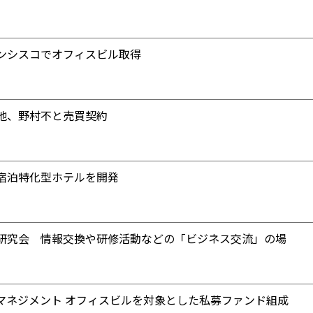
ンシスコでオフィスビル取得
地、野村不と売買契約
宿泊特化型ホテルを開発
研究会 情報交換や研修活動などの「ビジネス交流」の場
マネジメント オフィスビルを対象とした私募ファンド組成