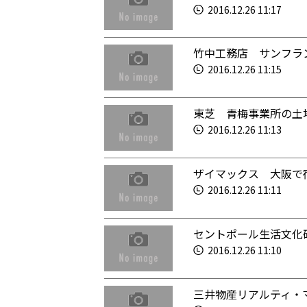
2016.12.26 11:17
竹中工務店 サンフラ
2016.12.26 11:15
東芝 青梅事業所の土
2016.12.26 11:13
ザイマックス 大阪で
2016.12.26 11:11
セントポール生活文化
2016.12.26 11:10
三井物産リアルティ・