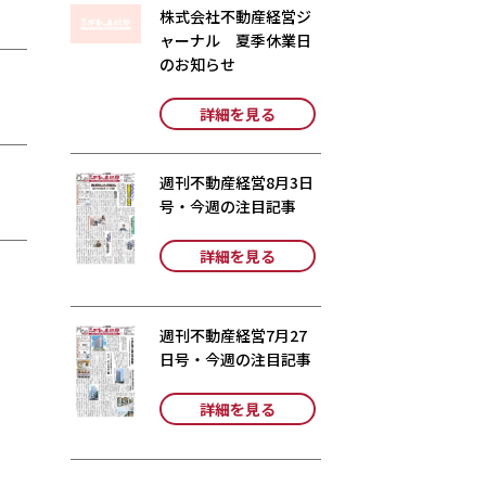
株式会社不動産経営ジ
ャーナル 夏季休業日
のお知らせ
詳細を見る
週刊不動産経営8月3日
号・今週の注目記事
詳細を見る
週刊不動産経営7月27
日号・今週の注目記事
詳細を見る