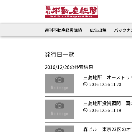
週刊不動産経営購読
広告出稿
バックナ
発行日一覧
2016/12/26の検索結果
三菱地所 オーストラ
2016.12.26 11:20
三菱地所投資顧問 国
2016.12.26 11:19
森ビル 東京23区の