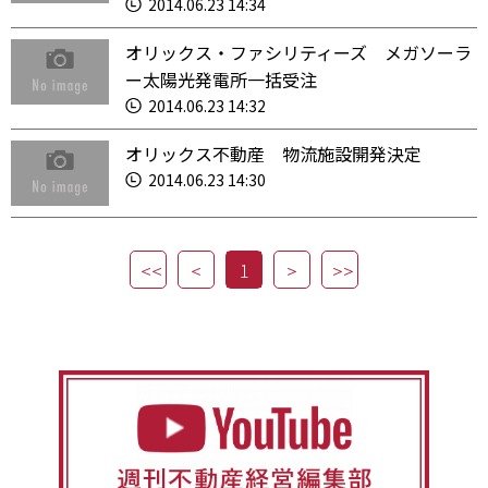
2014.06.23 14:34
オリックス・ファシリティーズ メガソーラ
ー太陽光発電所一括受注
2014.06.23 14:32
オリックス不動産 物流施設開発決定
2014.06.23 14:30
1