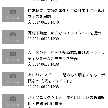
住友林業 業務効率化と生産性向上させるオ
フィスを展開
2014.06.23 14:40
野村不動産 新たなライフスタイルを提案
2014.06.23 14:39
ＡＬＳＯＫ 中～大規模施設向けのセキュリ
ティシステム新モデルを発表
2014.06.23 14:38
あかりカンパニー 閉めると明るくなる 新
概念の「採光ブラインド」
2014.06.23 14:35
パナソニックＡＩＳ 屋外用ＬＥＤの高輝度
化・長期使用に貢献