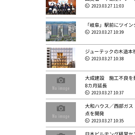
2023.03.27 11:03
「岐阜」駅前にツイン
2023.03.27 10:39
ジューテックの木造本
2023.03.27 10:38
大成建設 施工不良を
8カ月延長
2023.03.27 10:37
大和ハウス／西部ガス
点を開発
2023.03.27 10:35
日本ビルヂング経営セ