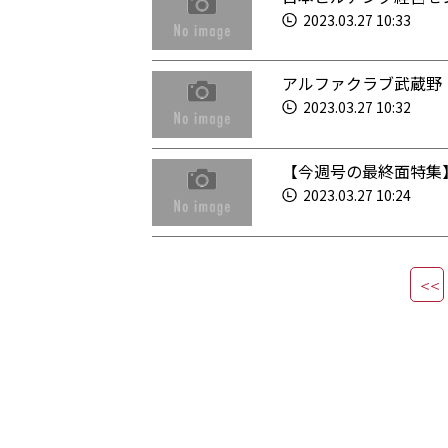
2023.03.27 10:33
アルファクラブ武蔵野
2023.03.27 10:32
【今週号の最終面特集
2023.03.27 10:24