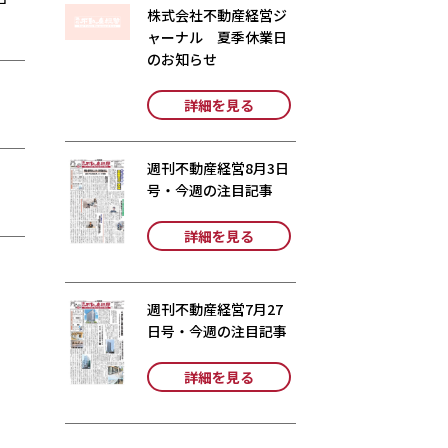
株式会社不動産経営ジ
ャーナル 夏季休業日
のお知らせ
詳細を見る
週刊不動産経営8月3日
号・今週の注目記事
詳細を見る
週刊不動産経営7月27
日号・今週の注目記事
詳細を見る