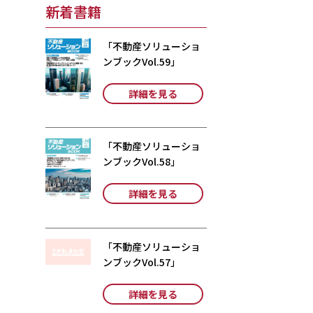
新着書籍
「不動産ソリューショ
ンブックVol.59」
詳細を見る
「不動産ソリューショ
ンブックVol.58」
詳細を見る
「不動産ソリューショ
ンブックVol.57」
詳細を見る