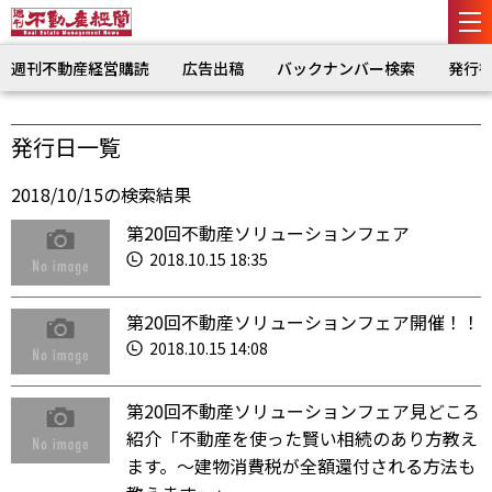
週刊不動産経営購読
広告出稿
バックナンバー検索
発行
発行日一覧
2018/10/15の検索結果
第20回不動産ソリューションフェア
2018.10.15 18:35
第20回不動産ソリューションフェア開催！！
2018.10.15 14:08
第20回不動産ソリューションフェア見どころ
紹介「不動産を使った賢い相続のあり方教え
ます。～建物消費税が全額還付される方法も