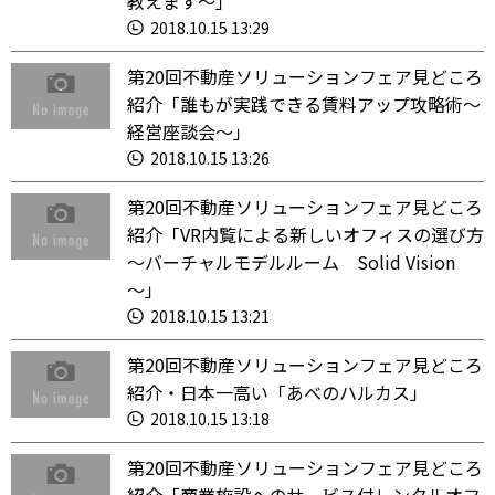
教えます～」
2018.10.15 13:29
第20回不動産ソリューションフェア見どころ
紹介「誰もが実践できる賃料アップ攻略術～
経営座談会～」
2018.10.15 13:26
第20回不動産ソリューションフェア見どころ
紹介「VR内覧による新しいオフィスの選び方
～バーチャルモデルルーム Solid Vision
～」
2018.10.15 13:21
第20回不動産ソリューションフェア見どころ
紹介・日本一高い「あべのハルカス」
2018.10.15 13:18
第20回不動産ソリューションフェア見どころ