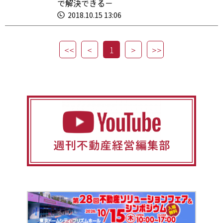
で解決できる－
2018.10.15 13:06
1