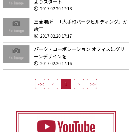
よりスタート
2017.02.20 17:18
三菱地所 「大手町パークビルディング」が
竣工
2017.02.20 17:17
パーク・コーポレーション オフィスにグリ
ーンデザインを
2017.02.20 17:16
1