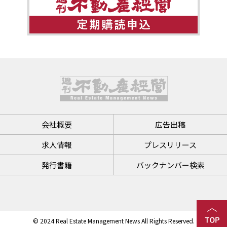
会社概要
広告出稿
求人情報
プレスリリース
発行書籍
バックナンバー検索
© 2024 Real Estate Management News All Rights Reserved.