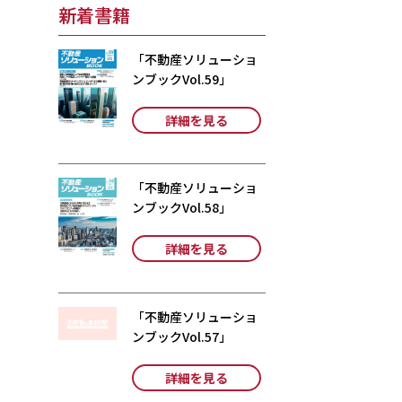
新着書籍
「不動産ソリューショ
ンブックVol.59」
詳細を見る
「不動産ソリューショ
ンブックVol.58」
詳細を見る
「不動産ソリューショ
ンブックVol.57」
詳細を見る