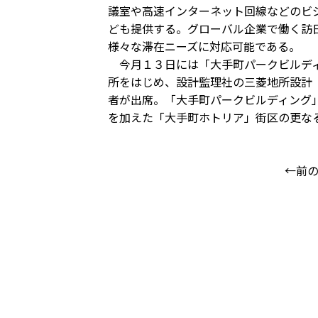
議室や高速インターネット回線などのビ
ども提供する。グローバル企業で働く訪
様々な滞在ニーズに対応可能である。
今月１３日には「大手町パークビルディ
所をはじめ、設計監理社の三菱地所設計
者が出席。「大手町パークビルディング
を加えた「大手町ホトリア」街区の更な
←前