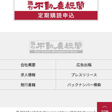
会社概要
広告出稿
求人情報
プレスリリース
発行書籍
バックナンバー検索