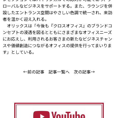
ローバルなビジネスをサポートする。また、ラウンジを併
設したエントランス空間はやさしい色調で統一され、来訪
者を温かく迎え入れる。
オリックスは「今後も『クロスオフィス』のブランドコ
ンセプトの浸透を図るとともにさまざまなオフィスニーズ
にお応えし、利用されるお客さまの新たなビジネスチャン
スや価値創造につながるオフィスの提供を行ってまいりま
す」としている。
←前の記事
記事一覧へ
次の記事→