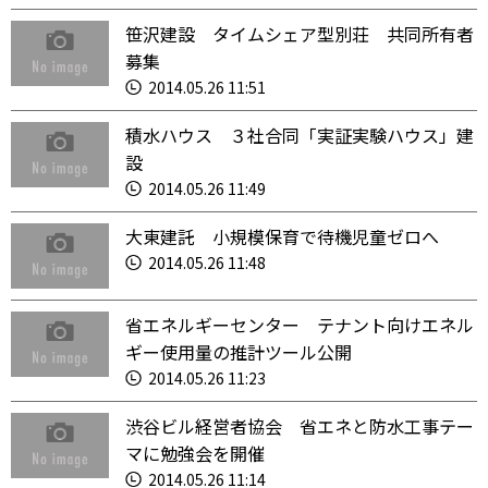
笹沢建設 タイムシェア型別荘 共同所有者
募集
2014.05.26 11:51
積水ハウス ３社合同「実証実験ハウス」建
設
2014.05.26 11:49
大東建託 小規模保育で待機児童ゼロへ
2014.05.26 11:48
省エネルギーセンター テナント向けエネル
ギー使用量の推計ツール公開
2014.05.26 11:23
渋谷ビル経営者協会 省エネと防水工事テー
マに勉強会を開催
2014.05.26 11:14