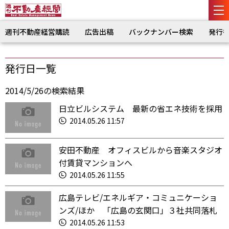
週刊不動産経営購読
広告出稿
バックナンバー検索
発行
発行日一覧
2014/5/26の検索結果
日立ビルシステム 最新の省エネ技術を採用
2014.05.26 11:57
安田不動産 オフィスビルから音楽スタジオ
付賃貸マンションへ
2014.05.26 11:55
広島テレビ/エネルギア・コミュニケーショ
ンズ/ほか 「広島の玄関口」３社共同落札
2014.05.26 11:53