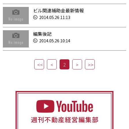
ビル関連補助金最新情報
2014.05.26 11:13
編集後記
2014.05.26 10:14
2