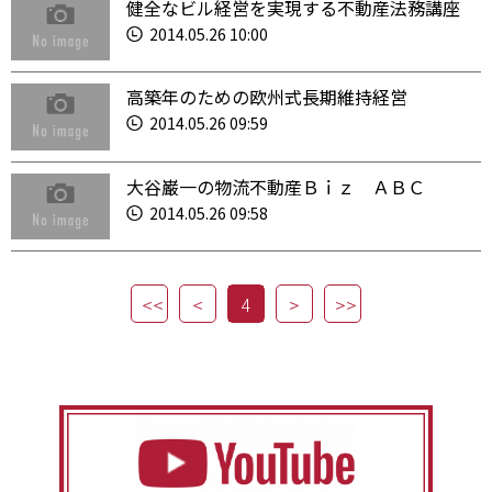
健全なビル経営を実現する不動産法務講座
2014.05.26 10:00
高築年のための欧州式長期維持経営
2014.05.26 09:59
大谷巌一の物流不動産Ｂｉｚ ＡＢＣ
2014.05.26 09:58
4