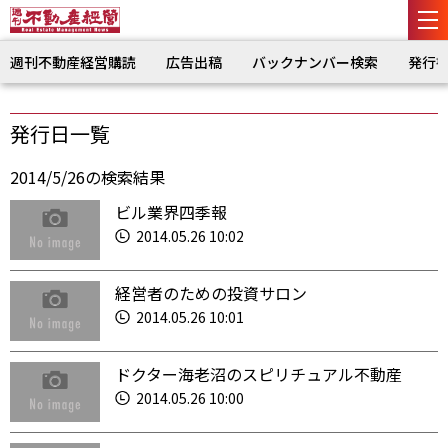
週刊不動産経営購読
広告出稿
バックナンバー検索
発行
発行日一覧
2014/5/26の検索結果
ビル業界四季報
2014.05.26 10:02
経営者のための投資サロン
2014.05.26 10:01
ドクター海老沼のスピリチュアル不動産
2014.05.26 10:00