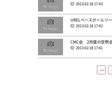
2013.02.18 17:43
URELベースボールリ
2013.02.18 17:42
CMC会 2月度の定例
2013.02.18 17:41