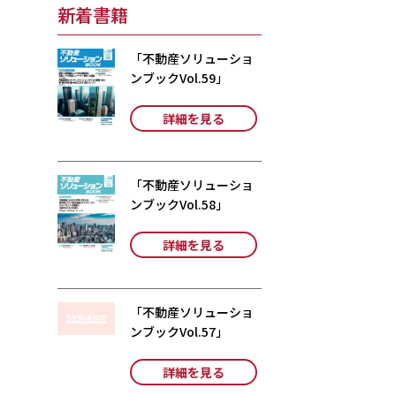
新着書籍
「不動産ソリューショ
ンブックVol.59」
詳細を見る
「不動産ソリューショ
ンブックVol.58」
詳細を見る
「不動産ソリューショ
ンブックVol.57」
詳細を見る