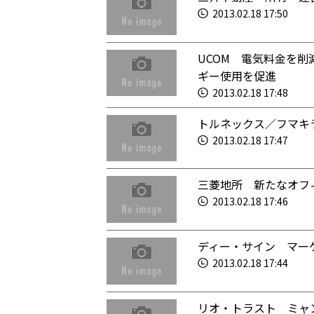
2013.02.18 17:50
UCOM 電気料金を
ギー使用を促進
2013.02.18 17:48
トルネックス／フマキ
2013.02.18 17:47
三菱地所 新たなオフ
2013.02.18 17:46
ディー・サイン マー
2013.02.18 17:44
リオ・トラスト ミャ