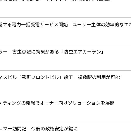
削減する電力一括受電サービス開始 ユーザー主体の効率的なエ
ラー 害虫忌避に効果がある「防虫エアカーテン」
ィスビル「麹町フロントビル」竣工 複数駅の利用が可能
ケティングの発想でオーナー向けソリューションを展開
ンマー訪問記 今後の政権安定が鍵に