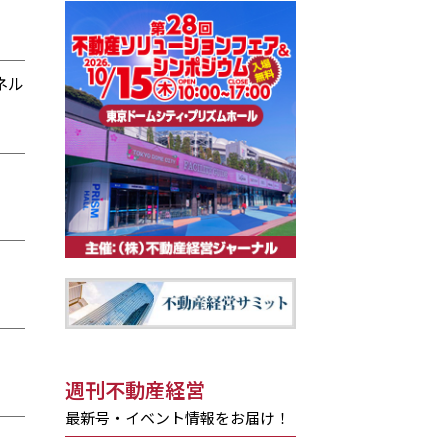
ネル
週刊不動産経営
最新号・イベント情報をお届け！