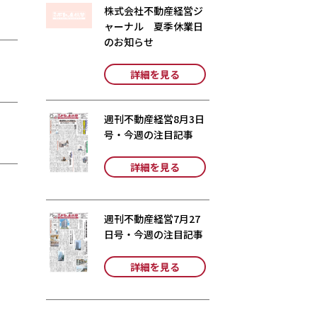
株式会社不動産経営ジ
ャーナル 夏季休業日
のお知らせ
詳細を見る
週刊不動産経営8月3日
号・今週の注目記事
詳細を見る
週刊不動産経営7月27
日号・今週の注目記事
詳細を見る