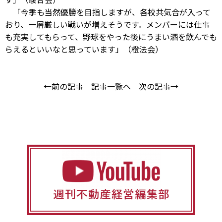
「今季も当然優勝を目指しますが、各校共気合が入って
おり、一層厳しい戦いが増えそうです。メンバーには仕事
も充実してもらって、野球をやった後にうまい酒を飲んでも
らえるといいなと思っています」（橙法会）
←前の記事
記事一覧へ
次の記事→