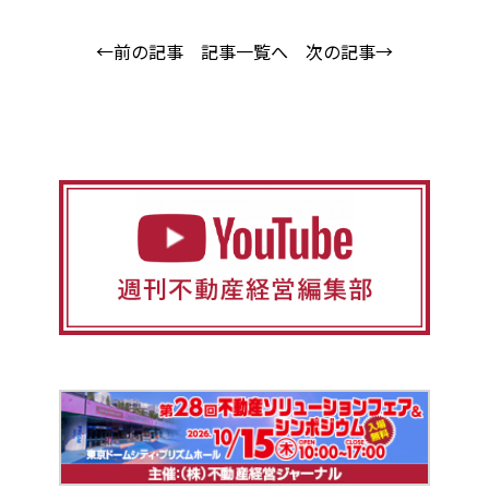
←前の記事
記事一覧へ
次の記事→