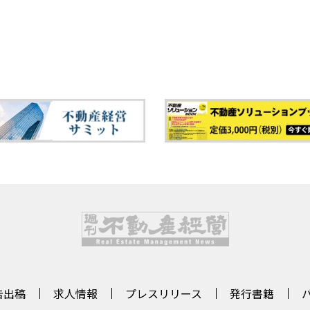
告出稿
求人情報
プレスリリース
発行書籍