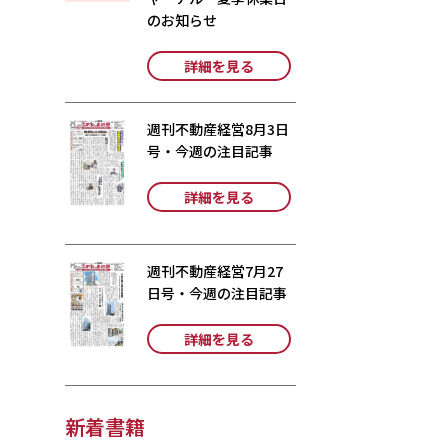
のお知らせ
詳細を見る
週刊不動産経営8月3日
号・今週の注目記事
詳細を見る
週刊不動産経営7月27
日号・今週の注目記事
詳細を見る
新着書籍