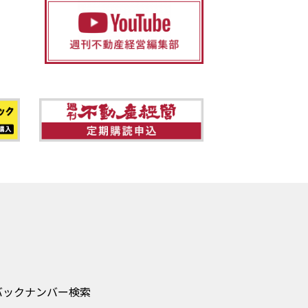
バックナンバー検索