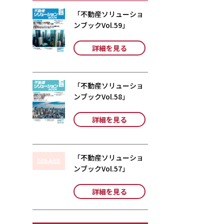
「不動産ソリューショ
ンブックVol.59」
詳細を見る
「不動産ソリューショ
ンブックVol.58」
詳細を見る
「不動産ソリューショ
ンブックVol.57」
詳細を見る