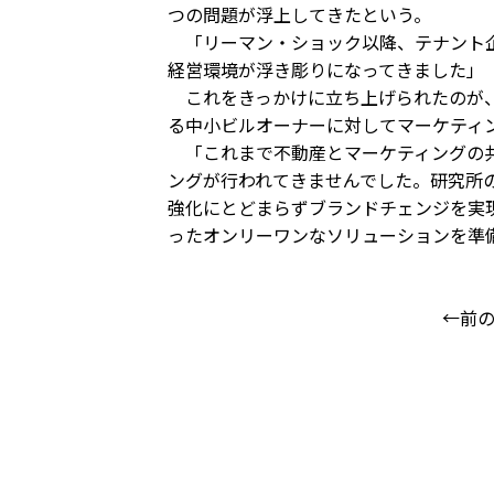
つの問題が浮上してきたという。
「リーマン・ショック以降、テナント企
経営環境が浮き彫りになってきました」
これをきっかけに立ち上げられたのが、
る中小ビルオーナーに対してマーケティ
「これまで不動産とマーケティングの共
ングが行われてきませんでした。研究所
強化にとどまらずブランドチェンジを実
ったオンリーワンなソリューションを準
←前