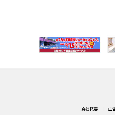
会社概要
広