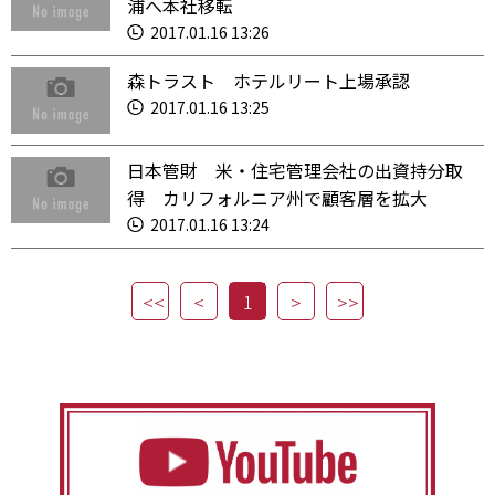
浦へ本社移転
2017.01.16 13:26
森トラスト ホテルリート上場承認
2017.01.16 13:25
日本管財 米・住宅管理会社の出資持分取
得 カリフォルニア州で顧客層を拡大
2017.01.16 13:24
1