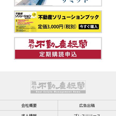
会社概要
広告出稿
求人情報
プレスリリース