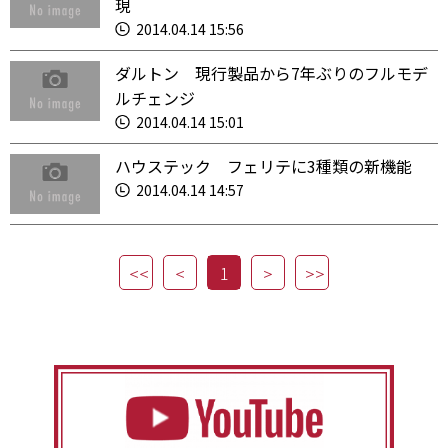
現
2014.04.14 15:56
ダルトン 現行製品から7年ぶりのフルモデ
ルチェンジ
2014.04.14 15:01
ハウステック フェリテに3種類の新機能
2014.04.14 14:57
1