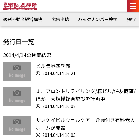
週刊不動産経営購読
広告出稿
バックナンバー検索
発行
発行日一覧
2014/4/14の検索結果
ビル業界四季報
2014.04.14 16:21
Ｊ．フロントリテイリング/森ビル/住友商事/
ほか 大規模複合施設を計画中
2014.04.14 16:08
サンケイビルウェルケア 介護付き有料老人
ホームが開設
2014.04.14 16:05