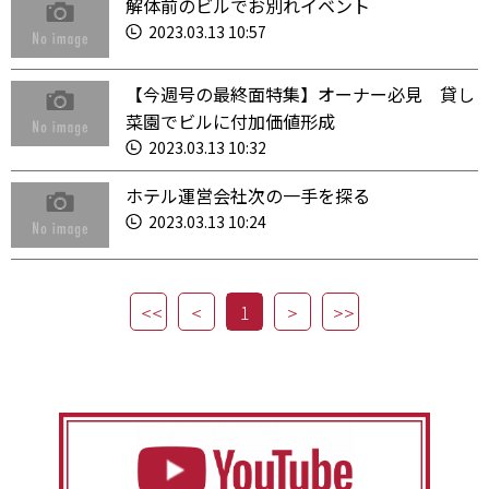
解体前のビルでお別れイベント
2023.03.13 10:57
【今週号の最終面特集】オーナー必見 貸し
菜園でビルに付加価値形成
2023.03.13 10:32
ホテル運営会社次の一手を探る
2023.03.13 10:24
1