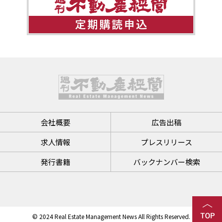
会社概要
広告出稿
求人情報
プレスリリース
発行書籍
バックナンバー検索
© 2024 Real Estate Management News All Rights Reserved.