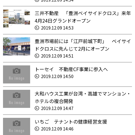
三井不動産 「豊洲ベイサイドクロス」来年
4月24日グランドオープン
2019.12.09 14:53
豊洲市場前には「江戸前城下町」 ベイサイ
ドクロスに先んじて2月にオープン
2019.12.09 14:51
トーセイ 不動産CF事業に参入へ
2019.12.09 14:50
大和ハウス工業が台湾・高雄でマンション・
ホテルの複合開発
2019.12.09 14:47
いちご テナントの健康経営支援
2019.12.09 14:46