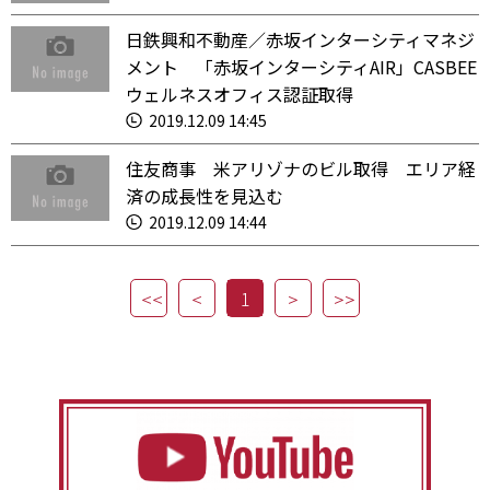
日鉄興和不動産／赤坂インターシティマネジ
メント 「赤坂インターシティAIR」CASBEE
ウェルネスオフィス認証取得
2019.12.09 14:45
住友商事 米アリゾナのビル取得 エリア経
済の成長性を見込む
2019.12.09 14:44
1