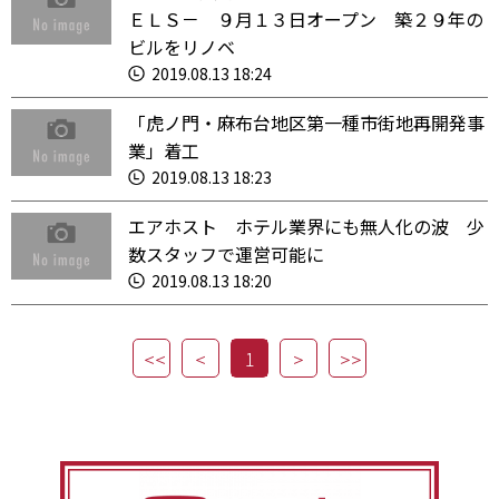
ＥＬＳ－ ９月１３日オープン 築２９年の
ビルをリノベ
2019.08.13 18:24
「虎ノ門・麻布台地区第一種市街地再開発事
業」着工
2019.08.13 18:23
エアホスト ホテル業界にも無人化の波 少
数スタッフで運営可能に
2019.08.13 18:20
1