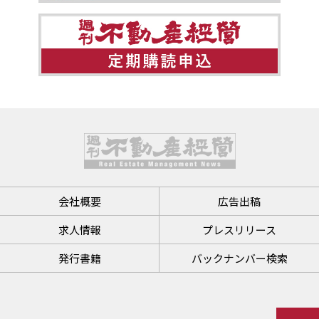
会社概要
広告出稿
求人情報
プレスリリース
発行書籍
バックナンバー検索