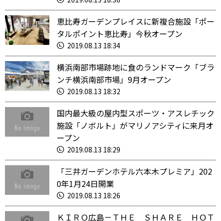
恵比寿ガーデンプレイスに新複合施設「ポー
タルポイント恵比寿」今秋オープン
2019.08.13 18:34
横浜南部市場跡地に食のランドマーク「ブラ
ンチ横浜南部市場」9月オープン
2019.08.13 18:32
国内最大級の屋内型スポーツ・アスレチック
施設「ノボルト」がマリノアシティに来月オ
ープン
2019.08.13 18:29
「三井ガーデンホテル六本木プレミア」202
0年1月24日開業
2019.08.13 18:26
ＫＩＲＯ広島－ＴＨＥ ＳＨＡＲＥ ＨＯＴ