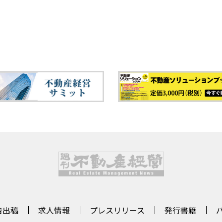
告出稿
求人情報
プレスリリース
発行書籍