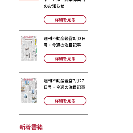
のお知らせ
詳細を見る
週刊不動産経営8月3日
号・今週の注目記事
詳細を見る
週刊不動産経営7月27
日号・今週の注目記事
詳細を見る
新着書籍