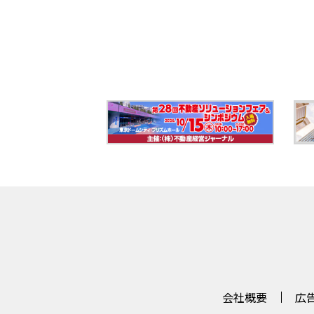
会社概要
広