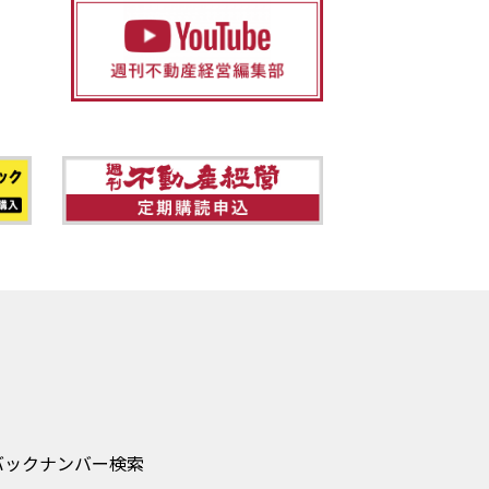
バックナンバー検索