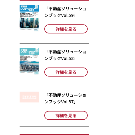
「不動産ソリューショ
ンブックVol.59」
詳細を見る
「不動産ソリューショ
ンブックVol.58」
詳細を見る
「不動産ソリューショ
ンブックVol.57」
詳細を見る