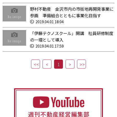
野村不動産 金沢市内の市街地再開発事業に
参画 準備組合とともに事業化目指す
2019.04.01 18:04
「伊藤テクノスクール」開講 社員研修制度
の一環として導入
2019.04.01 17:59
1