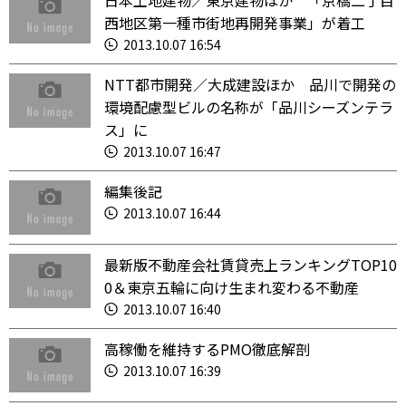
日本土地建物／東京建物ほか 「京橋二丁目
西地区第一種市街地再開発事業」が着工
2013.10.07 16:54
NTT都市開発／大成建設ほか 品川で開発の
環境配慮型ビルの名称が「品川シーズンテラ
ス」に
2013.10.07 16:47
編集後記
2013.10.07 16:44
最新版不動産会社賃貸売上ランキングTOP10
0＆東京五輪に向け生まれ変わる不動産
2013.10.07 16:40
高稼働を維持するPMO徹底解剖
2013.10.07 16:39