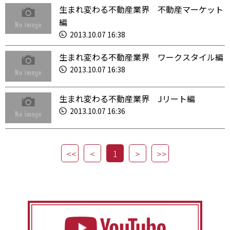
生まれ変わる不動産業界 不動産マーケット
編
2013.10.07 16:38
生まれ変わる不動産業界 ワークスタイル編
2013.10.07 16:38
生まれ変わる不動産業界 Jリート編
2013.10.07 16:36
1