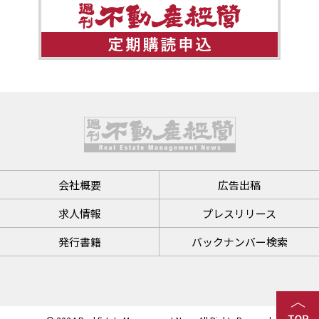
会社概要
広告出稿
求人情報
プレスリリース
発行書籍
バックナンバー検索