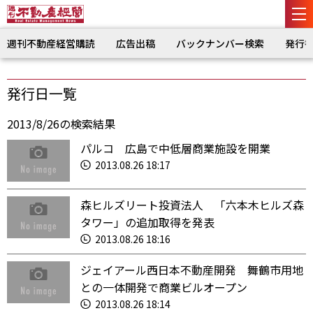
週刊不動産経営購読
広告出稿
バックナンバー検索
発行
発行日一覧
2013/8/26の検索結果
パルコ 広島で中低層商業施設を開業
2013.08.26 18:17
森ヒルズリート投資法人 「六本木ヒルズ森
タワー」の追加取得を発表
2013.08.26 18:16
ジェイアール西日本不動産開発 舞鶴市用地
との一体開発で商業ビルオープン
2013.08.26 18:14