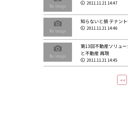
2011.11.21 14:47
知らないと損 テナン
2011.11.21 14:46
第13回不動産ソリュー
と不動産 再現
2011.11.21 14:45