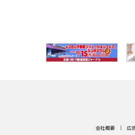
会社概要
広