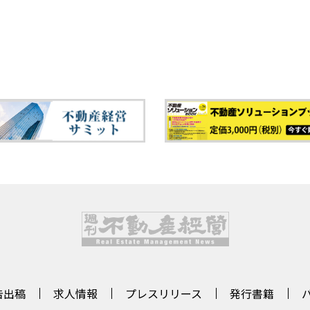
告出稿
求人情報
プレスリリース
発行書籍