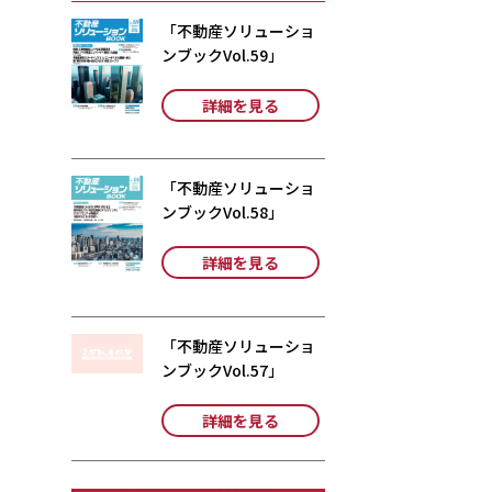
「不動産ソリューショ
ンブックVol.59」
詳細を見る
「不動産ソリューショ
ンブックVol.58」
詳細を見る
「不動産ソリューショ
ンブックVol.57」
詳細を見る