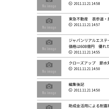
2011.11.21 14:58
東急不動産 表参道・
2011.11.21 14:57
ジャパンリアルエステ
価格は608億円 優れ
2011.11.21 14:55
クローズアップ 節水
2011.11.21 14:50
編集後記
2011.11.21 14:50
助成金活用による耐震