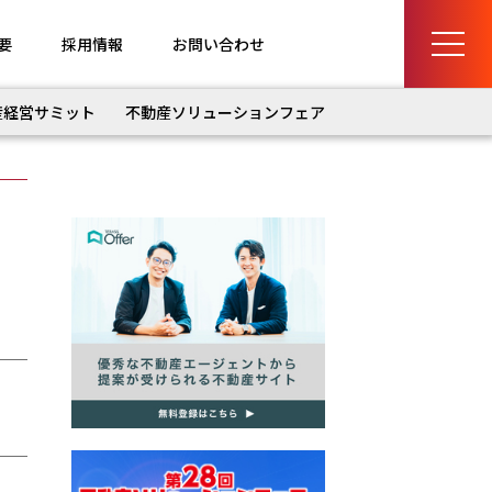
要
採用情報
お問い合わせ
産経営サミット
不動産ソリューションフェア