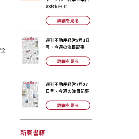
のお知らせ
詳細を見る
週刊不動産経営8月3日
号・今週の注目記事
安全
詳細を見る
週刊不動産経営7月27
日号・今週の注目記事
詳細を見る
新着書籍