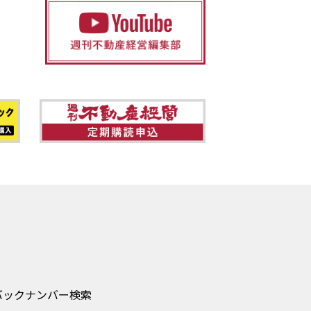
バックナンバー検索