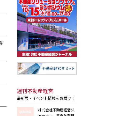
得
週刊不動産経営
最新号・イベント情報をお届け！
株式会社不動産経営ジ
ャーナル 夏季休業日