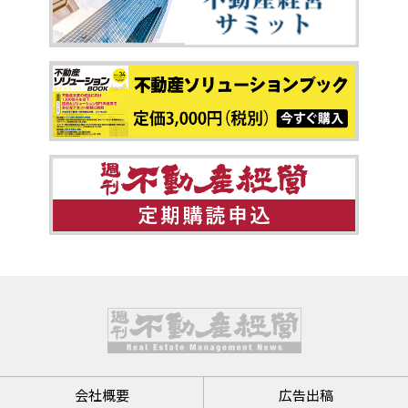
会社概要
広告出稿