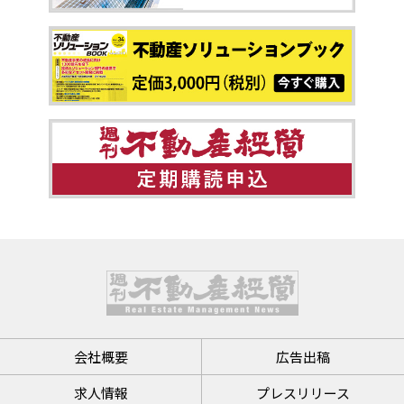
会社概要
広告出稿
求人情報
プレスリリース