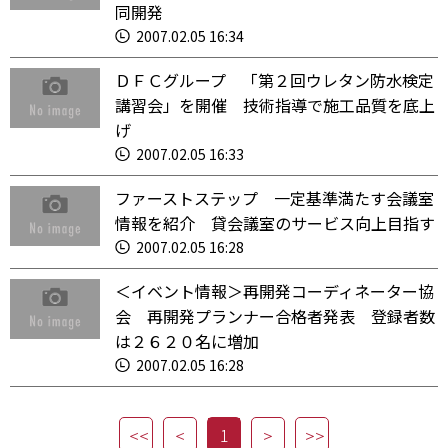
同開発
2007.02.05 16:34
ＤＦＣグループ 「第２回ウレタン防水検定
講習会」を開催 技術指導で施工品質を底上
げ
2007.02.05 16:33
ファーストステップ 一定基準満たす会議室
情報を紹介 貸会議室のサービス向上目指す
2007.02.05 16:28
＜イベント情報＞再開発コーディネーター協
会 再開発プランナー合格者発表 登録者数
は２６２０名に増加
2007.02.05 16:28
1