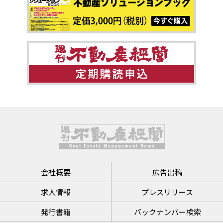
会社概要
広告出稿
求人情報
プレスリリース
発行書籍
バックナンバー検索