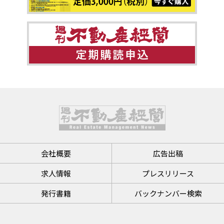
会社概要
広告出稿
求人情報
プレスリリース
発行書籍
バックナンバー検索