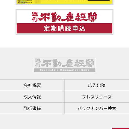
会社概要
広告出稿
求人情報
プレスリリース
発行書籍
バックナンバー検索