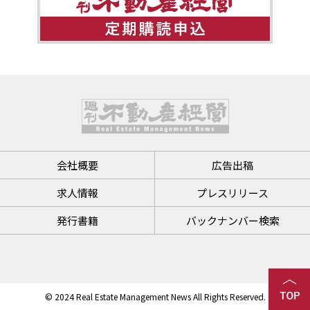
会社概要
広告出稿
求人情報
プレスリリース
発行書籍
バックナンバー検索
© 2024 Real Estate Management News All Rights Reserved.