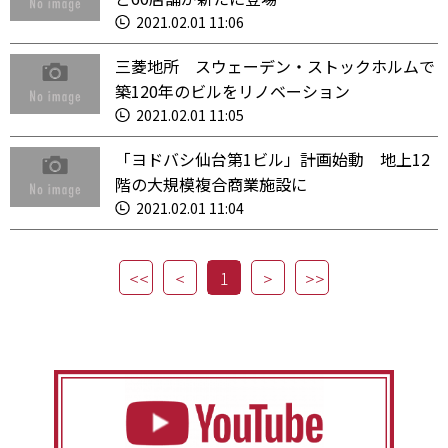
2021.02.01 11:06
三菱地所 スウェーデン・ストックホルムで
築120年のビルをリノベーション
2021.02.01 11:05
「ヨドバシ仙台第1ビル」計画始動 地上12
階の大規模複合商業施設に
2021.02.01 11:04
1