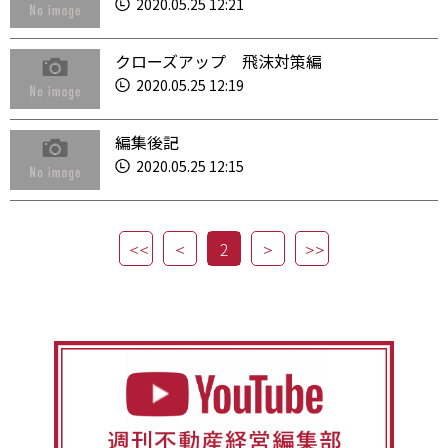
2020.05.25 12:21
クローズアップ 飛沫対策編
2020.05.25 12:19
編集後記
2020.05.25 12:15
2