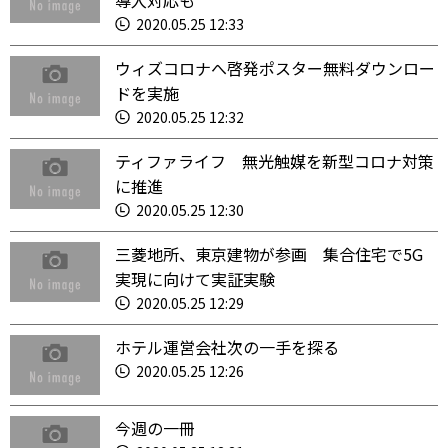
導入対応も
2020.05.25 12:33
ウィズコロナへ啓発ポスター無料ダウンロー
ドを実施
2020.05.25 12:32
ティファライフ 無光触媒を新型コロナ対策
に推進
2020.05.25 12:30
三菱地所、東京建物が参画 集合住宅で5G
実現に向けて実証実験
2020.05.25 12:29
ホテル運営会社次の一手を探る
2020.05.25 12:26
今週の一冊