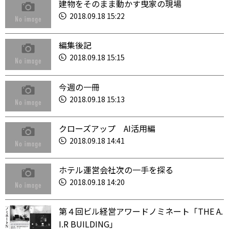
建物をそのまま動かす曳家の現場
2018.09.18 15:22
編集後記
2018.09.18 15:15
今週の一冊
2018.09.18 15:13
クローズアップ AI活用編
2018.09.18 14:41
ホテル運営会社次の一手を探る
2018.09.18 14:20
第４回ビル経営アワードノミネート「THE A.
I.R BUILDING」