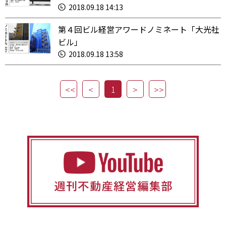
2018.09.18 14:13
第４回ビル経営アワードノミネート「大光社
ビル」
2018.09.18 13:58
1