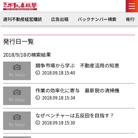
週刊不動産経営購読
広告出稿
バックナンバー検索
発行
発行日一覧
2018/9/18の検索結果
競争市場から学ぶ 不動産活用の知恵
2018.09.18 15:40
作業の効率化に寄与 最新鋭の清掃機
2018.09.18 15:34
なぜベンチャーは五反田を目指す？
2018.09.18 15:30