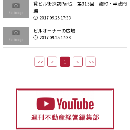
貸ビル街探訪Part2 第315回 麹町・半蔵門
編
2017.09.25 17:33
ビルオーナーの広場
2017.09.25 17:33
1