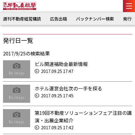
週刊不動産経営購読
広告出稿
バックナンバー検索
発行
発行日一覧
2017/9/25の検索結果
ビル関連補助金最新情報
2017.09.25 17:47
ホテル運営会社次の一手を探る
2017.09.25 17:45
第19回不動産ソリューションフェア注目の講
演・出展企業紹介
2017.09.25 17:42