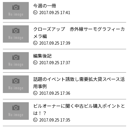
今週の一冊
2017.09.25 17:41
クローズアップ 赤外線サーモグラフィーカ
メラ編
2017.09.25 17:39
編集後記
2017.09.25 17:37
話題のイベント誘致し需要拡大貸スペース活
用事例
2017.09.25 17:36
ビルオーナーに聞く中古ビル購入ポイントと
は！？
2017.09.25 17:35