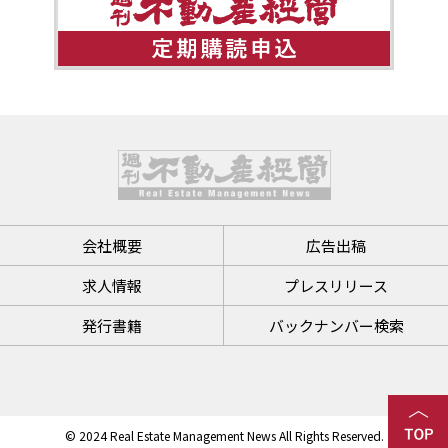
会社概要
広告出稿
求人情報
プレスリリース
発行書籍
バックナンバー検索
© 2024 Real Estate Management News All Rights Reserved.