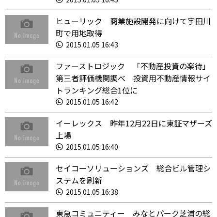
ヒューリック 商業施設開発に向けて宇田川
町で用地取得
2015.01.05 16:43
ファーストロジック 「不動産投資の楽待」
第三者評価機関調べ 投資用不動産情報サイ
トランキング総合1位に
2015.01.05 16:42
イーレックス 昨年12月22日に東証マザーズ
上場
2015.01.05 16:40
セイコーソリューションズ 総合ビル管理シ
ステムを刷新
2015.01.05 16:38
東急コミュニティー みなとパーク芝浦の総