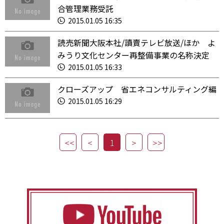
合管理業務受託
2015.01.05 16:35
読売新聞大阪本社/讀賣テレビ放送/ほか よ
みうり文化センター再整備事業の名称決定
2015.01.05 16:33
クローズアップ 省エネコンサルティング編
2015.01.05 16:29
1