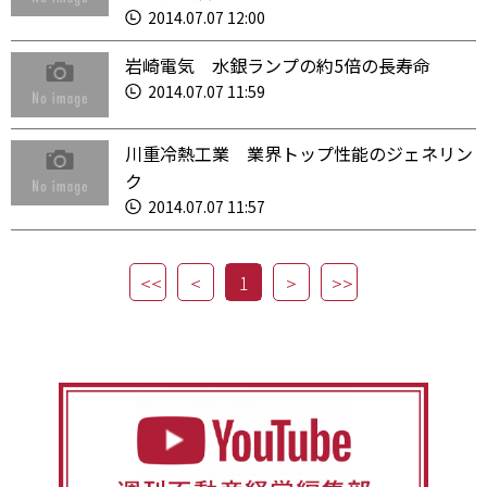
2014.07.07 12:00
岩崎電気 水銀ランプの約5倍の長寿命
2014.07.07 11:59
川重冷熱工業 業界トップ性能のジェネリン
ク
2014.07.07 11:57
1