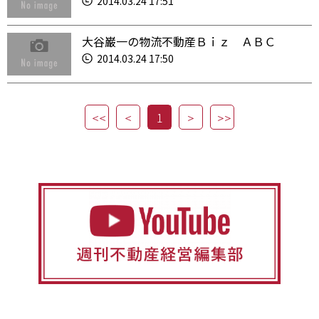
2014.03.24 17:51
大谷巌一の物流不動産Ｂｉｚ ＡＢＣ
2014.03.24 17:50
1