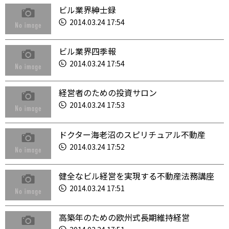
ビル業界紳士録
2014.03.24 17:54
ビル業界四季報
2014.03.24 17:54
経営者のための投資サロン
2014.03.24 17:53
ドクター海老沼のスピリチュアル不動産
2014.03.24 17:52
健全なビル経営を実現する不動産法務講座
2014.03.24 17:51
高築年のための欧州式長期維持経営