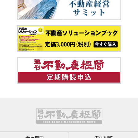
会社概要
広告出稿