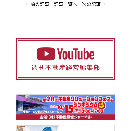
←前の記事
記事一覧へ
次の記事→