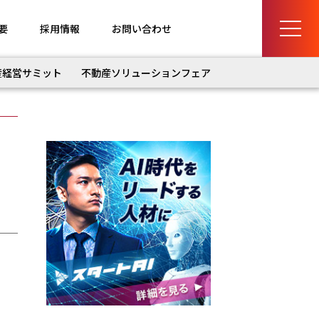
要
採用情報
お問い合わせ
産経営サミット
不動産ソリューションフェア