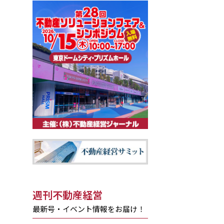
週刊不動産経営
最新号・イベント情報をお届け！