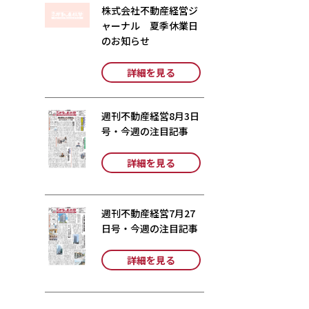
株式会社不動産経営ジ
ャーナル 夏季休業日
のお知らせ
詳細を見る
週刊不動産経営8月3日
号・今週の注目記事
詳細を見る
週刊不動産経営7月27
日号・今週の注目記事
詳細を見る