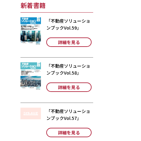
新着書籍
「不動産ソリューショ
ンブックVol.59」
詳細を見る
「不動産ソリューショ
ンブックVol.58」
詳細を見る
「不動産ソリューショ
ンブックVol.57」
詳細を見る