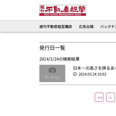
週刊不動産経営購読
広告出稿
バックナ
発行日一覧
2014/3/24の検索結果
日本一の高さを誇るあ
2014.03.24 10:02