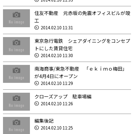
住友不動産 元赤坂の免震オフィスビルが竣
工
2014.02.10 11:31
東京急行電鉄 シェアダイニングをコンセプ
トにした賃貸住宅
2014.02.10 11:30
南海商事/東急不動産 「ｅｋｉｍｏ梅田」
が4月4日にオープン
2014.02.10 11:29
クローズアップ 駐車場編
2014.02.10 11:26
編集後記
2014.02.10 11:25