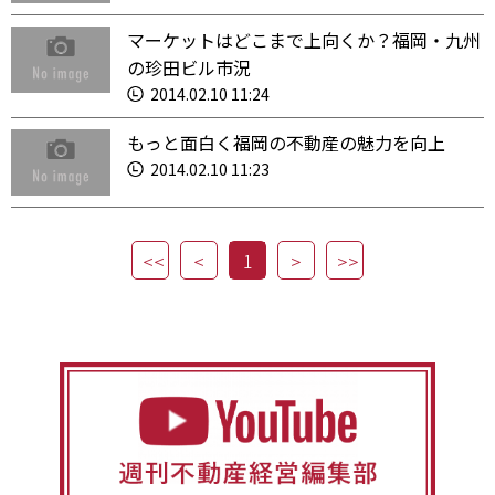
マーケットはどこまで上向くか？福岡・九州
の珍田ビル市況
2014.02.10 11:24
もっと面白く福岡の不動産の魅力を向上
2014.02.10 11:23
1