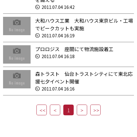
2011.07.04 16:42
大和ハウス工業 大和ハウス東京ビル・工場
でピークカットも実施
2011.07.04 16:19
プロロジス 座間にて物流施設着工
2011.07.04 16:18
森トラスト 仙台トラストシティにて東北応
援七夕イベント開催
2011.07.04 16:16
1