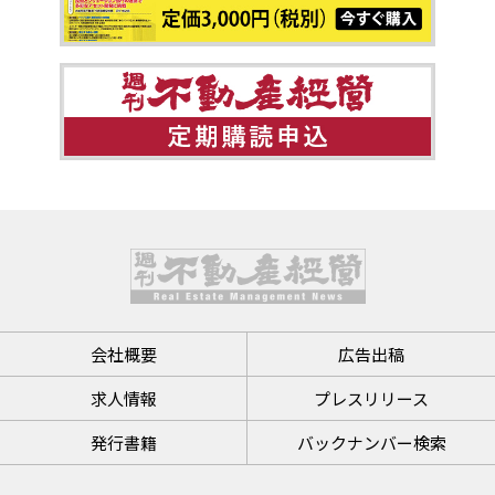
会社概要
広告出稿
求人情報
プレスリリース
発行書籍
バックナンバー検索