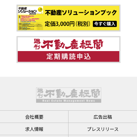
会社概要
広告出稿
求人情報
プレスリリース