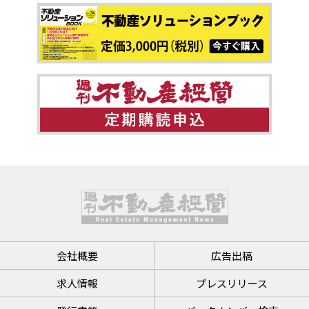
会社概要
広告出稿
求人情報
プレスリリース