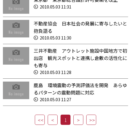
2010.05.03 11:31
不動産協会 日本社会の発展に寄与したいと
抱負語る
2010.05.03 11:30
三井不動産 アウトレット施設中国地方で初
出店 観光スポットと連携し倉敷の活性化に
も寄与
2010.05.03 11:28
鹿島 環境震動の予測評価法を開発 あらゆ
るパターンの震動問題に対応
2010.05.03 11:27
1