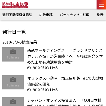
週刊不動産経営購読
広告出稿
バックナンバー検索
発行
発行日一覧
2010/5/3の検索結果
西武ホールディングス 「グランドプリンス
ホテル赤坂」が営業終了へ 今後は開発を含
めた土地有効活用策を検討
2010.05.03 11:45
オリックス不動産 埼玉県川越市にて大型物
流施設を開発
2010.05.03 11:45
ジャパン・オフィス投資法人 「COI日本橋