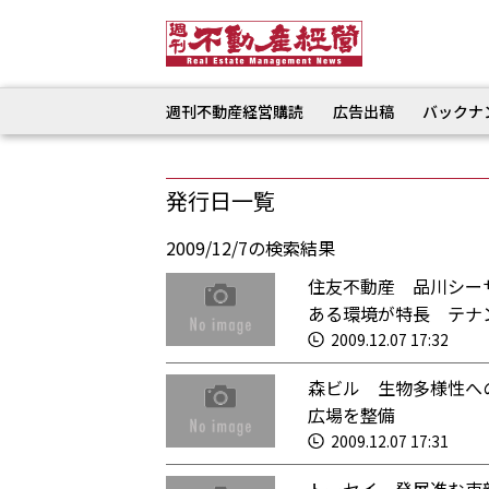
週刊不動産経営購読
広告出稿
バックナ
発行日一覧
2009/12/7の検索結果
住友不動産 品川シー
ある環境が特長 テナ
2009.12.07 17:32
森ビル 生物多様性へ
広場を整備
2009.12.07 17:31