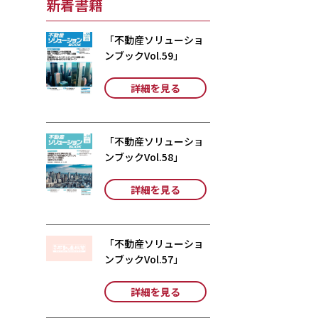
新着書籍
「不動産ソリューショ
ンブックVol.59」
詳細を見る
「不動産ソリューショ
ンブックVol.58」
詳細を見る
「不動産ソリューショ
ンブックVol.57」
詳細を見る