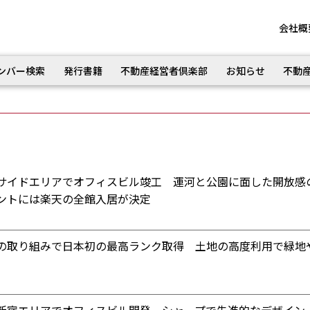
会社概
ンバー検索
発行書籍
不動産経営者倶楽部
お知らせ
不動
サイドエリアでオフィスビル竣工 運河と公園に面した開放感
ントには楽天の全館入居が決定
の取り組みで日本初の最高ランク取得 土地の高度利用で緑地