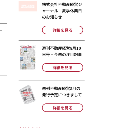
株式会社不動産経営ジ
ャーナル 夏季休業日
のお知らせ
ー
詳細を見る
週刊不動産経営8月10
日号・今週の注目記事
詳細を見る
週刊不動産経営8月の
発行予定につきまして
詳細を見る