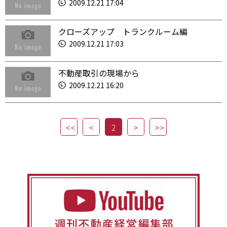
2009.12.21 17:04
クローズアップ トランクルーム編
2009.12.21 17:03
不動産取引の現場から
2009.12.21 16:20
2