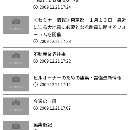
門家による講演を予定
2009.12.21 17:24
＜セミナー情報＞東京都 １月１３日 身近
に迫る大地震に必要となる耐震に関するフォ
ーラムを開催
2009.12.21 17:23
不動産業界往来
2009.12.21 17:22
ビルオーナーのための建築・設備最新情報
2009.12.21 17:14
今週の一冊
2009.12.21 17:07
編集後記